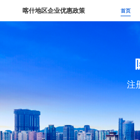
喀什地区企业优惠政策
首页
注