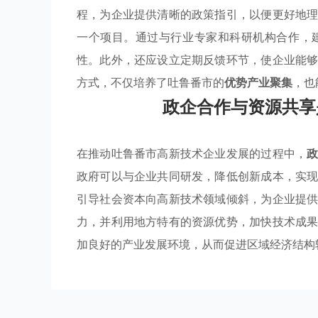
程，为企业提供清晰的政策指引，以便更好地
一个项目。通过与行业专家和科研机构合作，
性。此外，还应设立定期反馈环节，使企业能
方式，不仅培养了吐鲁番市的
优势产业聚集
，也
政企合作与资源共享
在推动吐鲁番市高新技术企业发展的过程中，
政府可以与企业共同研发，降低创新成本，实
引导社会资本向高新技术领域倾斜，为企业提
力，并利用地方特有的资源优势，加快技术成
加良好的产业发展环境，从而促进区域经济结构