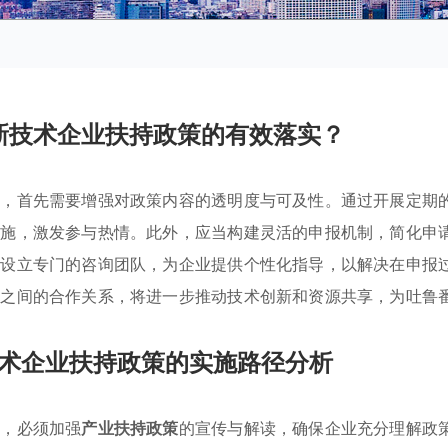
新技术企业扶持政策的有效落实？
策，首先需要增强对政策内容的透明度与可及性。通过开展定期
措施，激发参与热情。此外，应当构建灵活的申报机制，简化申
，设立专门的咨询团队，为企业提供个性化指导，以解决在申报
业之间的合作关系，将进一步推动技术创新和资源共享，为吐鲁
术企业扶持政策的实施路径分析
中，必须加强
产业扶持政策
的宣传与解读，确保企业充分理解政