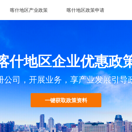
喀什地区产业政策
喀什地区政策申请
喀什地区企业优惠政
册公司，开展业务，享产业发展引导
一键获取政策资料