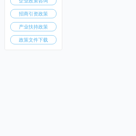
企业政策咨询
招商引资政策
产业扶持政策
政策文件下载