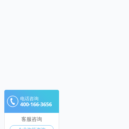
电话咨询
400-166-3656
客服咨询