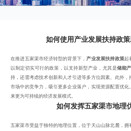
如何使用产业发展扶持政策
在推进五家渠市经济转型的背景下，
产业发展扶持政策
起
以制定切实可行的政策，以支持新型产业，尤其是
储能
持，还需考虑技术创新和人才引进等多方位因素。此外，
市场中的竞争力，吸引更多企业落户，实现资源配置优化
来更为可持续的经济发展模式。
如何发挥五家渠市地理
五家渠市受益于独特的地理位置，位于天山山脉北麓，拥