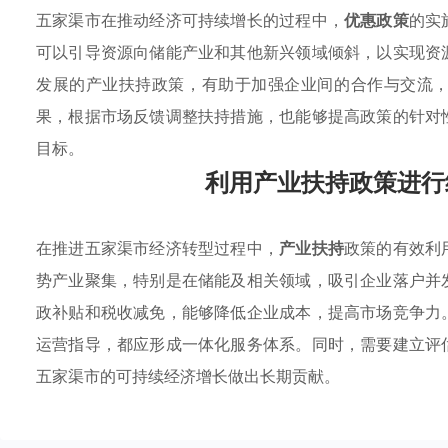
五家渠市在推动经济可持续增长的过程中，
优惠政策
的实
可以引导资源向储能产业和其他新兴领域倾斜，以实现资
发展的产业扶持政策，有助于加强企业间的合作与交流
果，根据市场反馈调整扶持措施，也能够提高政策的针对
目标。
利用产业扶持政策进行
在推进五家渠市经济转型过程中，
产业扶持
政策的有效利
势产业聚集，特别是在储能及相关领域，吸引企业落户并
政补贴和税收减免，能够降低企业成本，提高市场竞争力
运营指导，都应形成一体化服务体系。同时，需要建立评
五家渠市的可持续经济增长做出长期贡献。