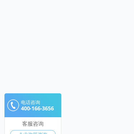
电话咨询
400-166-3656
客服咨询