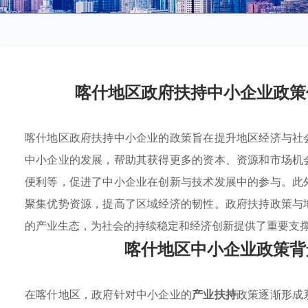
喀什地区政府扶持中小企业政策
喀什地区政府扶持中小企业的政策旨在提升地区经济与社
中小企业的发展，帮助其获得更多的资本、资源和市场机
便利等，促进了中小企业在创新与技术发展中的参与。此
聚集优势资源，提高了区域经济的韧性。政府扶持政策与
的产业生态，为社会的持续稳定和经济创新提供了重要支
喀什地区中小企业政策背
在喀什地区，政府针对中小企业的
产业扶持
政策逐渐形成