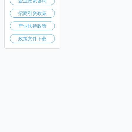
企业政策咨询
招商引资政策
产业扶持政策
政策文件下载