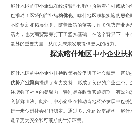
喀什地区的
中小企业
在经济转型过程中扮演着不可或缺的
也推动了区域的
产业结构优化
。喀什地区积极实施的
惠企
不断创新和拓展业务。随着政策的落实，许多优势产业逐
活力，也为商贸繁荣打下了坚实基础。在这个背景下，中
复苏的重要力量，从而为未来发展提供更大的潜力。
探索喀什地区中小企业扶
喀什地区的
中小企业
扶持政策有效促进了社会稳定，帮助
优势产业聚集
提供了有力支持，形成了良好的产业生态。
还增强了社区的凝聚力。特别是在政策实施初期，有效的
入新鲜血液。此外，中小企业在推动当地经济发展中也扮
进一步促进社会和谐稳定。通过多元化的经济结构，喀什
造了更为安全和可预期的生活环境。