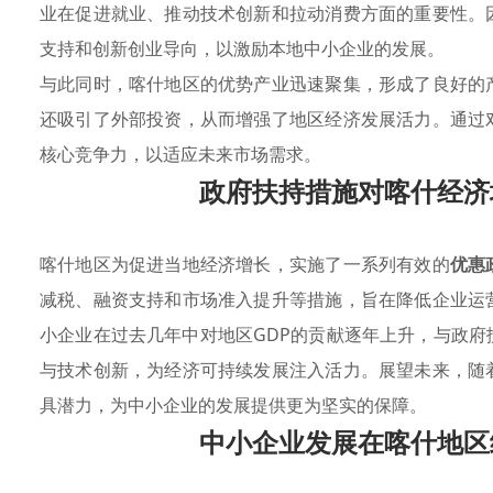
业在促进就业、推动技术创新和拉动消费方面的重要性。
支持和创新创业导向，以激励本地中小企业的发展。
与此同时，喀什地区的优势产业迅速聚集，形成了良好的
还吸引了外部投资，从而增强了地区经济发展活力。通过
核心竞争力，以适应未来市场需求。
政府扶持措施对喀什经济
喀什地区为促进当地经济增长，实施了一系列有效的
优惠
减税、融资支持和市场准入提升等措施，旨在降低企业运
小企业在过去几年中对地区GDP的贡献逐年上升，与政
与技术创新，为经济可持续发展注入活力。展望未来，随
具潜力，为中小企业的发展提供更为坚实的保障。
中小企业发展在喀什地区