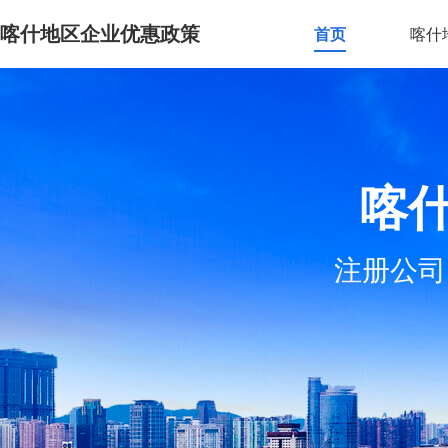
喀什地区企业优惠政策
首页
喀什
喀
注册公司