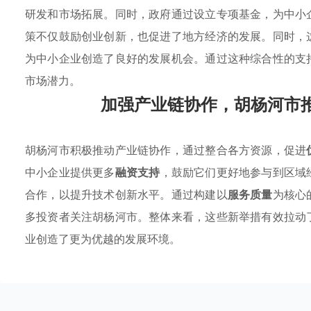
研发和市场拓展。同时，政府通过设立专项基金，为中小
策不仅鼓励创业创新，也促进了地方经济的发展。同时，
为中小企业创造了良好的发展机会。通过这种综合性的支
市场潜力。
加强产业链协作，胡杨河市
胡杨河市积极推动产业链协作，通过整合各方资源，促进
中小企业提供更多
融资支持
，鼓励它们更好地参与到区域
合作，以提升技术创新水平。通过构建以
服务质量
为核心
多投资者关注胡杨河市。整体来看，这些新举措有效拉动
业创造了更为优越的发展环境。