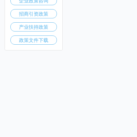
企业政策咨询
招商引资政策
产业扶持政策
政策文件下载