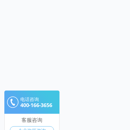
电话咨询
400-166-3656
客服咨询