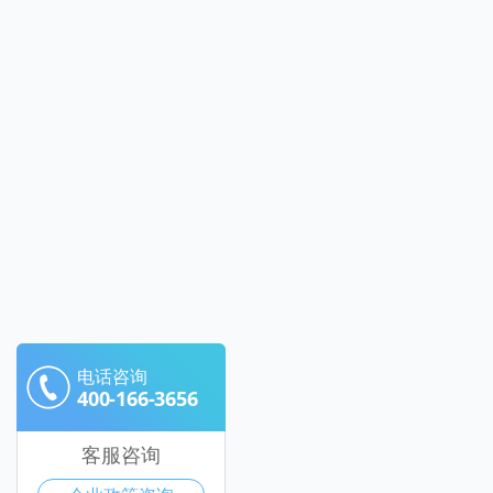
电话咨询
400-166-3656
客服咨询