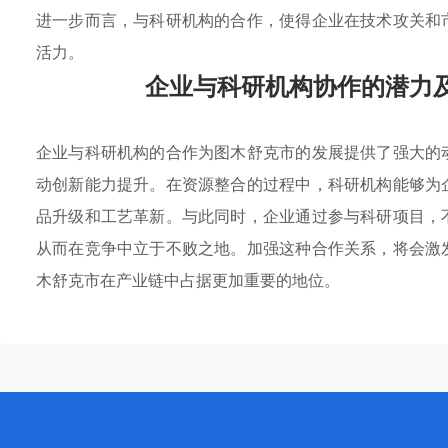
进一步而言，与科研机构的合作，使得企业在技术攻关和
活力。
企业与科研机构协作的潜力
企业与科研机构的合作为图木舒克市的发展提供了强大的
动创新能力提升。在资源整合的过程中，科研机构能够为
品升级和工艺革新。与此同时，企业通过参与科研项目，
从而在竞争中立于不败之地。加强这种合作关系，将会激
木舒克市在产业链中占据更加重要的地位。