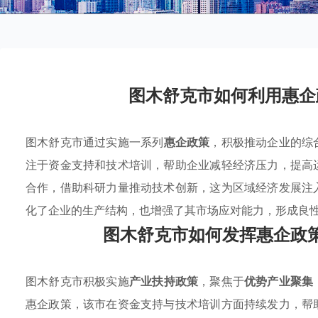
图木舒克市如何利用惠企
图木舒克市通过实施一系列
惠企政策
，积极推动企业的综
注于资金支持和技术培训，帮助企业减轻经济压力，提高
合作，借助科研力量推动技术创新，这为区域经济发展注
化了企业的生产结构，也增强了其市场应对能力，形成良
图木舒克市如何发挥惠企政
图木舒克市积极实施
产业扶持政策
，聚焦于
优势产业聚集
惠企政策，该市在资金支持与技术培训方面持续发力，帮