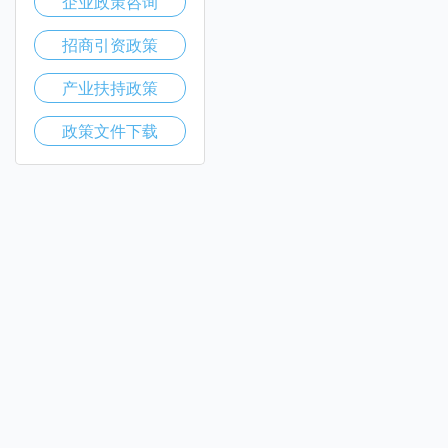
企业政策咨询
招商引资政策
产业扶持政策
政策文件下载