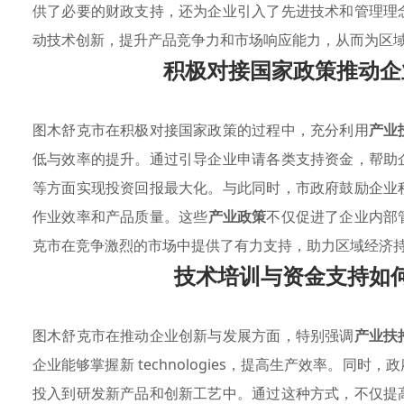
供了必要的财政支持，还为企业引入了先进技术和管理理
动技术创新，提升产品竞争力和市场响应能力，从而为区
积极对接国家政策推动企
图木舒克市在积极对接国家政策的过程中，充分利用
产业
低与效率的提升。通过引导企业申请各类支持资金，帮助
等方面实现投资回报最大化。与此同时，市政府鼓励企业
作业效率和产品质量。这些
产业政策
不仅促进了企业内部
克市在竞争激烈的市场中提供了有力支持，助力区域经济
技术培训与资金支持如
图木舒克市在推动企业创新与发展方面，特别强调
产业扶
企业能够掌握新 technologies，提高生产效率。同
投入到研发新产品和创新工艺中。通过这种方式，不仅提